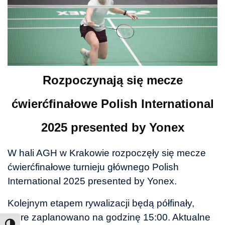
Rozpoczynają się mecze
ćwierćfinałowe Polish International
2025 presented by Yonex
W hali AGH w Krakowie rozpoczęły się mecze
ćwierćfinałowe turnieju głównego Polish
International 2025 presented by Yonex.
Kolejnym etapem rywalizacji będą półfinały,
które zaplanowano na godzinę 15:00.
Aktualne