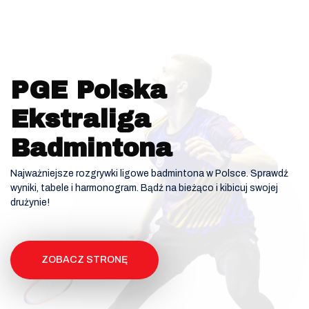
PGE Polska
Ekstraliga
Badmintona
Najważniejsze rozgrywki ligowe badmintona w Polsce. Sprawdź
wyniki, tabele i harmonogram. Bądź na bieżąco i kibicuj swojej
drużynie!
ZOBACZ STRONĘ