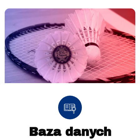
Baza danych