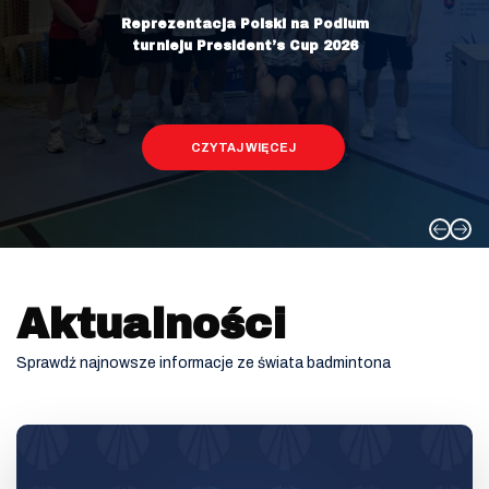
Aktualności
Sprawdź najnowsze informacje ze świata badmintona