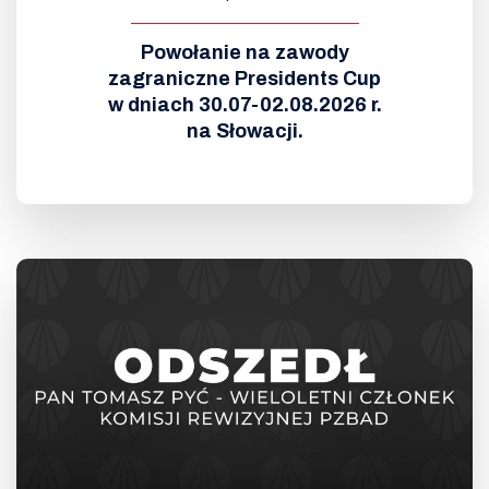
Powołanie na zawody
zagraniczne Presidents Cup
w dniach 30.07-02.08.2026 r.
na Słowacji.