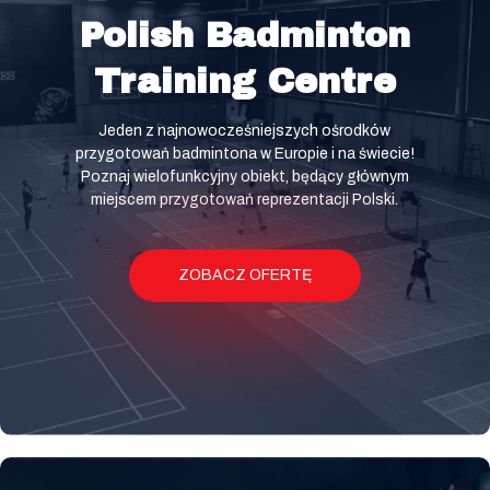
Polish Badminton
Training Centre
Jeden z najnowocześniejszych ośrodków
przygotowań badmintona w Europie i na świecie!
Poznaj wielofunkcyjny obiekt, będący głównym
miejscem przygotowań reprezentacji Polski.
ZOBACZ OFERTĘ