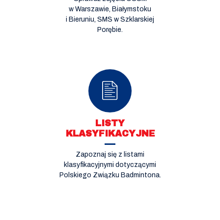
w Warszawie, Białymstoku
i Bieruniu, SMS w Szklarskiej
Porębie.
LISTY
KLASYFIKACYJNE
Zapoznaj się z listami
klasyfikacyjnymi dotyczącymi
Polskiego Związku Badmintona.