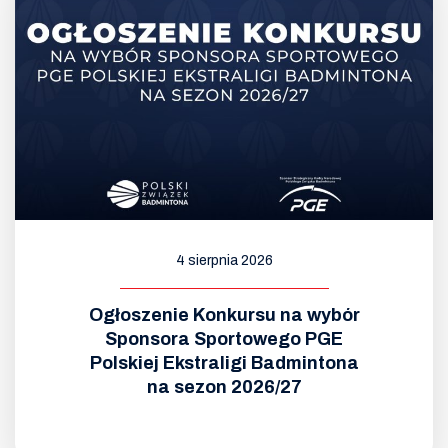
4 sierpnia 2026
Ogłoszenie Konkursu na wybór
Sponsora Sportowego PGE
Polskiej Ekstraligi Badmintona
na sezon 2026/27