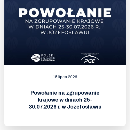
15 lipca 2026
Powołanie na zgrupowanie
krajowe w dniach 25-
30.07.2026 r. w Józefosławiu