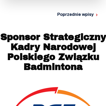
Poprzednie wpisy
Sponsor Strategiczny
Kadry Narodowej
Polskiego Związku
Badmintona