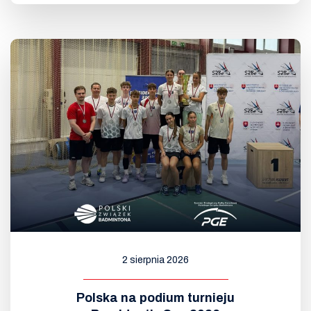
2 sierpnia 2026
Polska na podium turnieju