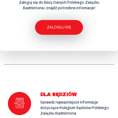
Zaloguj się do Bazy Danych Polskiego Związku
Badmintona i znajdź potrzebne informacje!
ZALOGUJ SIĘ
DLA SĘDZIÓW
Sprawdź najważniejsze informacje
dotyczące Kolegium Sędziów Polskiego
Związku Badmintona