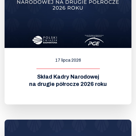
17 lipca 2026
Skład Kadry Narodowej
na drugie półrocze 2026 roku