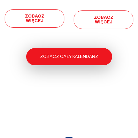
ZOBACZ
ZOBACZ
WIĘCEJ
WIĘCEJ
ZOBACZ CAŁY KALENDARZ