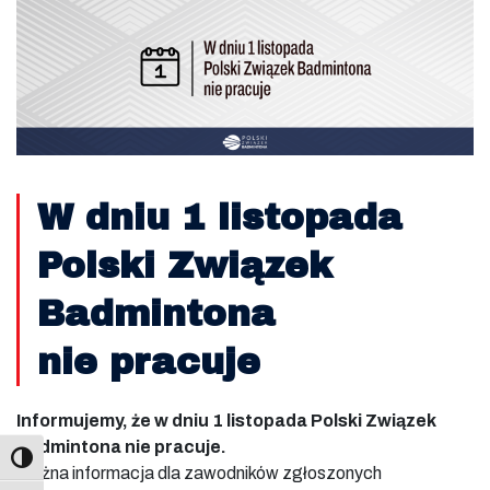
W dniu 1 listopada
Polski Związek
Badmintona
nie pracuje
Informujemy, że w dniu 1 listopada Polski Związek
Badmintona nie pracuje.
Ważna informacja dla zawodników zgłoszonych