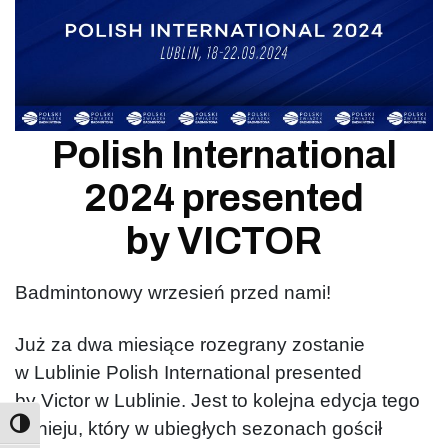
Polish International
2024 presented
by VICTOR
Badmintonowy wrzesień przed nami!
Już za dwa miesiące rozegrany zostanie
w Lublinie Polish International presented
by Victor w Lublinie. Jest to kolejna edycja tego
turnieju, który w ubiegłych sezonach gościł