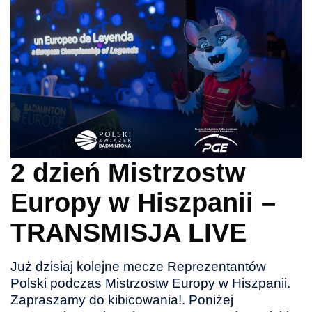
2 dzień Mistrzostw
Europy w Hiszpanii –
TRANSMISJA LIVE
Już dzisiaj kolejne mecze Reprezentantów
Polski podczas Mistrzostw Europy w Hiszpanii.
Zapraszamy do kibicowania!. Poniżej