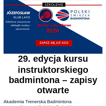
29. edycja kursu
instruktorskiego
badmintona – zapisy
otwarte
Akademia Trenerska Badmintona