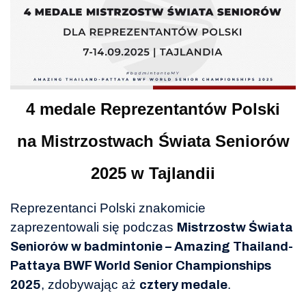
4 medale Reprezentantów Polski
na Mistrzostwach Świata Seniorów
2025 w Tajlandii
Reprezentanci Polski znakomicie
zaprezentowali się podczas
Mistrzostw Świata
Seniorów w badmintonie – Amazing Thailand-
Pattaya BWF World Senior Championships
, zdobywając aż
.
2025
cztery medale