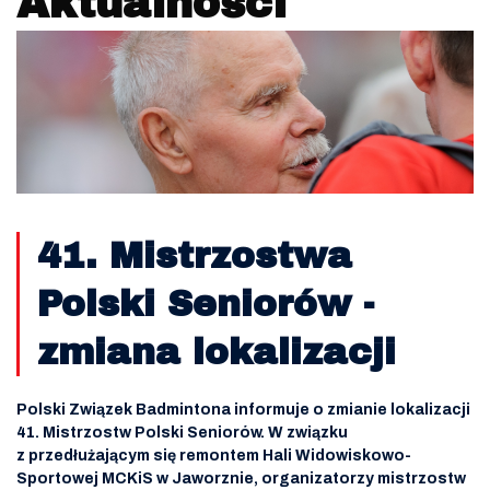
Aktualności
41. Mistrzostwa
Polski Seniorów -
zmiana lokalizacji
Polski Związek Badmintona informuje o zmianie lokalizacji
41. Mistrzostw Polski Seniorów. W związku
z przedłużającym się remontem Hali Widowiskowo-
Sportowej MCKiS w Jaworznie, organizatorzy mistrzostw