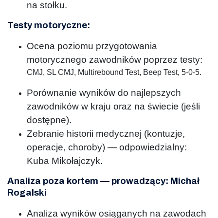
na stołku.
Testy motoryczne:
Ocena poziomu przygotowania
motorycznego zawodników poprzez testy:
CMJ, SL CMJ, Multirebound Test, Beep Test, 5-0-5.
Porównanie wyników do najlepszych
zawodników w kraju oraz na świecie (jeśli
dostępne).
Zebranie historii medycznej (kontuzje,
operacje, choroby) — odpowiedzialny:
Kuba Mikołajczyk.
Analiza poza kortem
—
prowadzący: Michał
Rogalski
Analiza wyników osiąganych na zawodach