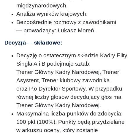
międzynarodowych.
Analiza wyników krajowych.
Bezpośrednie rozmowy z zawodnikami
— prowadzący: Łukasz Moreń.
Decyzja
—
składowe:
Decyzję o ostatecznym składzie Kadry Elity
Singla A i B podejmuje sztab:
Trener Główny Kadry Narodowej, Trener
Asystent, Trener klubowy zawodnika
oraz P.o Dyrektor Sportowy. W przypadku
równej liczby głosów decydujący głos ma
Trener Główny Kadry Narodowej.
Maksymalna liczba punktów do zdobycia:
100 pkt (100%). Punkty będą przydzielane
w arkuszu oceny, który zostanie