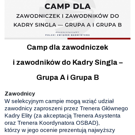
Camp dla zawodniczek
i zawodników do Kadry Singla –
Grupa A i Grupa B
Zawodnicy
W selekcyjnym campie mogą wziąć udział
zawodnicy zaproszeni przez Trenera Głównego
Kadry Elity (za akceptacją Trenera Asystenta
oraz Trenera Koordynatora OSBAD),
którzy w jego ocenie prezentują najwyższy