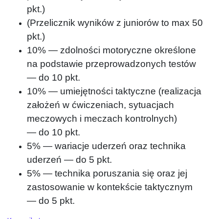
pkt.)
(Przelicznik wyników z juniorów to max 50
pkt.)
10% — zdolności motoryczne określone
na podstawie przeprowadzonych testów
— do 10 pkt.
10% — umiejętności taktyczne (realizacja
założeń w ćwiczeniach, sytuacjach
meczowych i meczach kontrolnych)
— do 10 pkt.
5% — wariacje uderzeń oraz technika
uderzeń — do 5 pkt.
5% — technika poruszania się oraz jej
zastosowanie w kontekście taktycznym
— do 5 pkt.