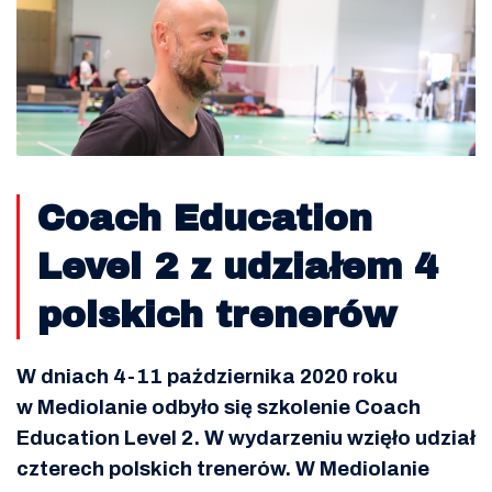
Coach Education
Level 2 z udziałem 4
polskich trenerów
W dniach 4-11 października 2020 roku
w Mediolanie odbyło się szkolenie Coach
Education Level 2. W wydarzeniu wzięło udział
czterech polskich
trenerów.
W Mediolanie