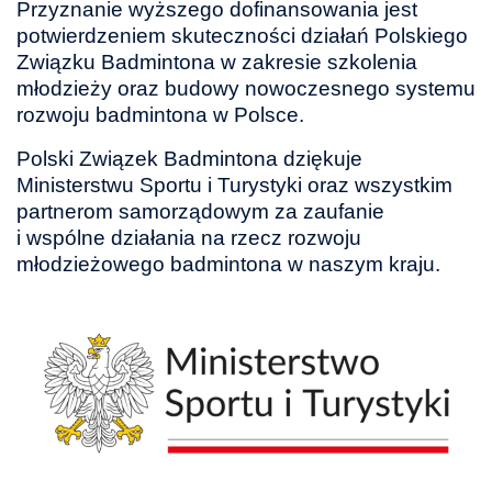
Przyznanie wyższego dofinansowania jest
potwierdzeniem skuteczności działań Polskiego
Związku Badmintona w zakresie szkolenia
młodzieży oraz budowy nowoczesnego systemu
rozwoju badmintona w Polsce.
Polski Związek Badmintona dziękuje
Ministerstwu Sportu i Turystyki oraz wszystkim
partnerom samorządowym za zaufanie
i wspólne działania na rzecz rozwoju
młodzieżowego badmintona w naszym kraju.