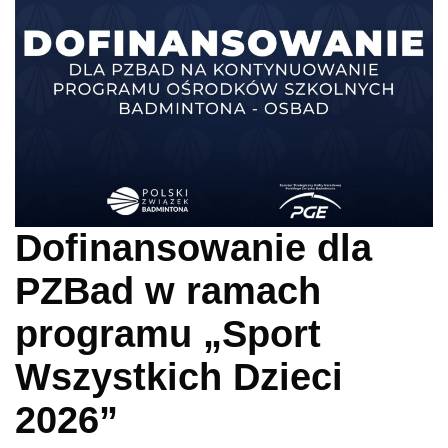
Dofinansowanie dla
PZBad w ramach
programu „Sport
Wszystkich Dzieci
2026”