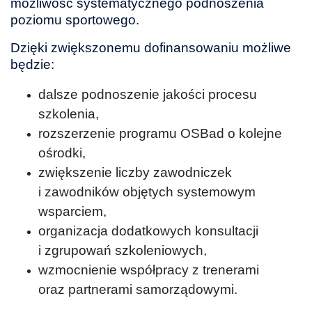
możliwość systematycznego podnoszenia
poziomu sportowego.
Dzięki zwiększonemu dofinansowaniu możliwe
będzie:
dalsze podnoszenie jakości procesu
szkolenia,
rozszerzenie programu OSBad o kolejne
ośrodki,
zwiększenie liczby zawodniczek
i zawodników objętych systemowym
wsparciem,
organizacja dodatkowych konsultacji
i zgrupowań szkoleniowych,
wzmocnienie współpracy z trenerami
oraz partnerami samorządowymi.