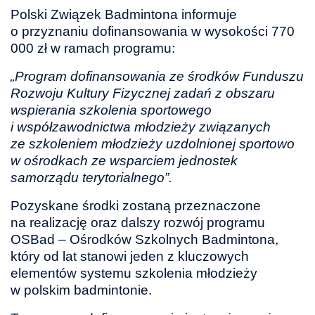
Polski Związek Badmintona informuje
o przyznaniu dofinansowania w wysokości 770
000 zł w ramach programu:
„Program dofinansowania ze środków Funduszu
Rozwoju Kultury Fizycznej zadań z obszaru
wspierania szkolenia sportowego
i współzawodnictwa młodzieży związanych
ze szkoleniem młodzieży uzdolnionej sportowo
w ośrodkach ze wsparciem jednostek
samorządu terytorialnego”.
Pozyskane środki zostaną przeznaczone
na realizację oraz dalszy rozwój programu
OSBad – Ośrodków Szkolnych Badmintona,
który od lat stanowi jeden z kluczowych
elementów systemu szkolenia młodzieży
w polskim badmintonie.