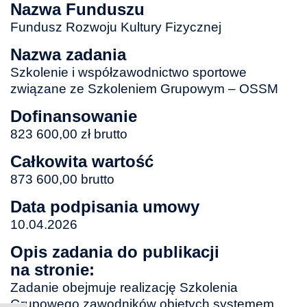
Nazwa Funduszu
Fundusz Rozwoju Kultury Fizycznej
Nazwa zadania
Szkolenie i współzawodnictwo sportowe
związane ze Szkoleniem Grupowym – OSSM
Dofinansowanie
823 600,00 zł brutto
Całkowita wartość
873 600,00 brutto
Data podpisania umowy
10.04.2026
Opis zadania do publikacji
na stronie:
Zadanie obejmuje realizację Szkolenia
Grupowego zawodników objętych systemem