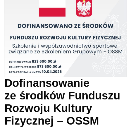
Dofinansowanie
ze środków Funduszu
Rozwoju Kultury
Fizycznej – OSSM