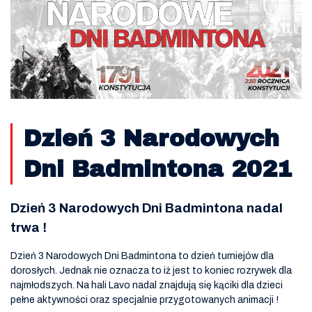
Dzień 3 Narodowych
Dni Badmintona 2021
Dzień 3 Narodowych Dni Badmintona nadal
trwa !
Dzień 3 Narodowych Dni Badmintona to dzień turniejów dla
dorosłych. Jednak nie oznacza to iż jest to koniec rozrywek dla
najmłodszych. Na hali Lavo nadal znajdują się kąciki dla dzieci
pełne aktywności oraz specjalnie przygotowanych animacji !