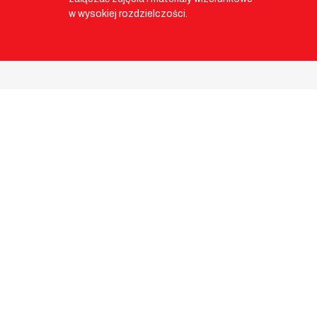
w wysokiej rozdzielczości.