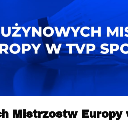
h Mistrzostw Europy 