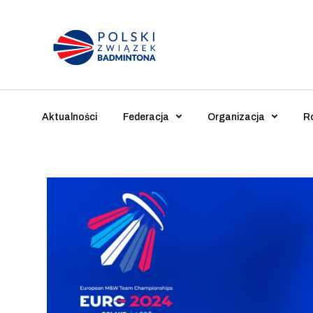
Main Navigation
Aktualności
Federacja
Organizacja
R