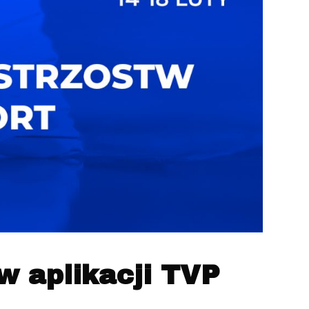
w aplikacji TVP