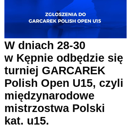
W dniach 28-30
w Kępnie odbędzie się
turniej GARCAREK
Polish Open U15, czyli
międzynarodowe
mistrzostwa Polski
kat. u15.