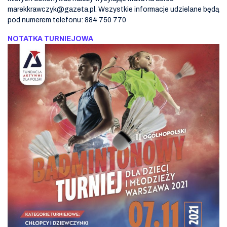
marekkrawczyk@gazeta.pl. Wszystkie informacje udzielane będą
pod numerem telefonu: 884 750 770
NOTATKA TURNIEJOWA