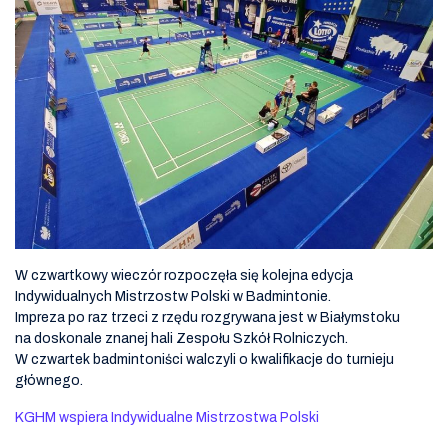
W czwartkowy wieczór rozpoczęła się kolejna edycja
Indywidualnych Mistrzostw Polski w Badmintonie.
Impreza po raz trzeci z rzędu rozgrywana jest w Białymstoku
na doskonale znanej hali Zespołu Szkół Rolniczych.
W czwartek badmintoniści walczyli o kwalifikacje do turnieju
głównego.
KGHM wspiera Indywidualne Mistrzostwa Polski