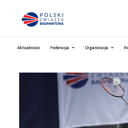
Main Navigation
Aktualności
Federacja
Organizacja
R