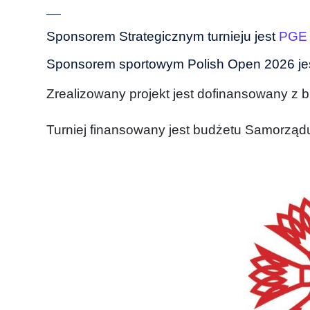
___
Sponsorem Strategicznym turnieju jest
PGE 
Sponsorem sportowym Polish Open 2026 je
Zrealizowany projekt jest dofinansowany z 
Turniej finansowany jest budżetu Samorzą