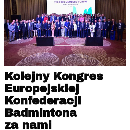
Kolejny Kongres
Europejskiej
Konfederacji
Badmintona
za nami