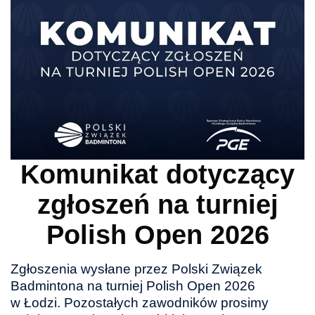
Komunikat dotyczący
zgłoszeń na turniej
Polish Open 2026
Zgłoszenia wysłane przez Polski Związek
Badmintona na turniej Polish Open 2026
w Łodzi. Pozostałych zawodników prosimy