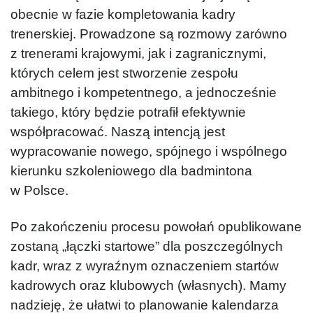
obecnie w fazie kompletowania kadry
trenerskiej. Prowadzone są rozmowy zarówno
z trenerami krajowymi, jak i zagranicznymi,
których celem jest stworzenie zespołu
ambitnego i kompetentnego, a jednocześnie
takiego, który będzie potrafił efektywnie
współpracować. Naszą intencją jest
wypracowanie nowego, spójnego i wspólnego
kierunku szkoleniowego dla badmintona
w Polsce.
Po zakończeniu procesu powołań opublikowane
zostaną „łączki startowe” dla poszczególnych
kadr, wraz z wyraźnym oznaczeniem startów
kadrowych oraz klubowych (własnych). Mamy
nadzieję, że ułatwi to planowanie kalendarza