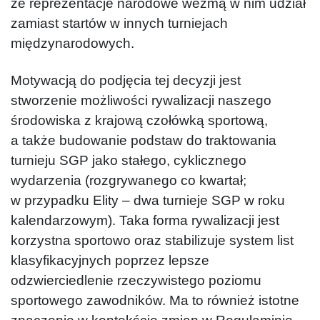
że reprezentacje narodowe wezmą w nim udział
zamiast startów w innych turniejach
międzynarodowych.
Motywacją do podjęcia tej decyzji jest
stworzenie możliwości rywalizacji naszego
środowiska z krajową czołówką sportową,
a także budowanie podstaw do traktowania
turnieju SGP jako stałego, cyklicznego
wydarzenia (rozgrywanego co kwartał;
w przypadku Elity – dwa turnieje SGP w roku
kalendarzowym). Taka forma rywalizacji jest
korzystna sportowo oraz stabilizuje system list
klasyfikacyjnych poprzez lepsze
odzwierciedlenie rzeczywistego poziomu
sportowego zawodników. Ma to również istotne