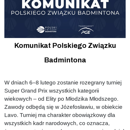
Komunikat Polskiego Związku
Badmintona
W dniach 6–8 lutego zostanie rozegrany turniej
Super Grand Prix wszystkich kategorii
wiekowych – od Elity po Młodzika Młodszego.
Zawody odbędą się w Józefosławiu, w obiekcie
Lavo. Turniej ma charakter obowiązkowy dla
wszystkich kadr narodowych, co oznacza,