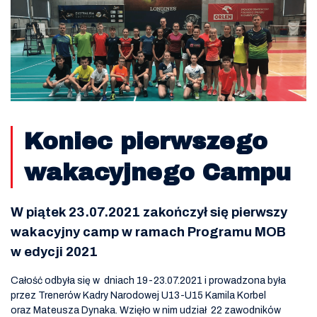
Koniec pierwszego
wakacyjnego Campu
W piątek 23.07.2021 zakończył się pierwszy
wakacyjny camp w ramach Programu MOB
w edycji 2021
Całość odbyła się w dniach 19-23.07.2021 i prowadzona była
przez Trenerów Kadry Narodowej U13-U15 Kamila Korbel
oraz Mateusza Dynaka. Wzięło w nim udział 22 zawodników