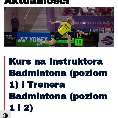
Aktualności
Kurs na Instruktora
Badmintona (poziom
1) i Trenera
Badmintona (poziom
1 i 2)