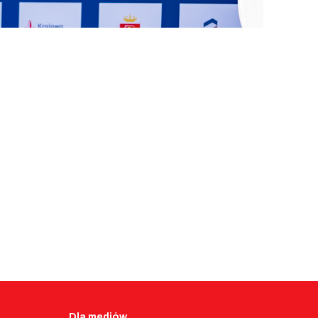
Dla mediów