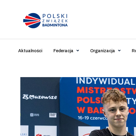
Main Navigation
Aktualności
Federacja
Organizacja
R