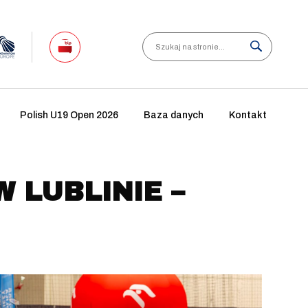
Search
Polish U19 Open 2026
Baza danych
Kontakt
 LUBLINIE –