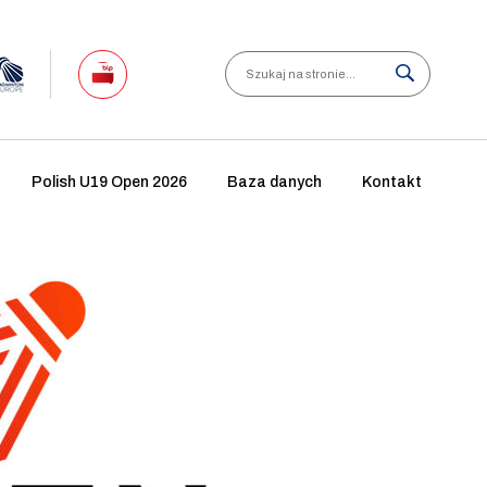
Search
Polish U19 Open 2026
Baza danych
Kontakt