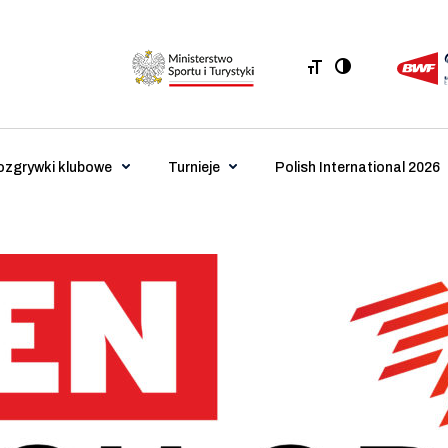
ozgrywki klubowe
Turnieje
Polish International 2026