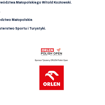
wództwa Małopolskiego Witold Kozłowski.
.
dztwo Małopolskie
.
sterstwo Sportu i Turystyki.