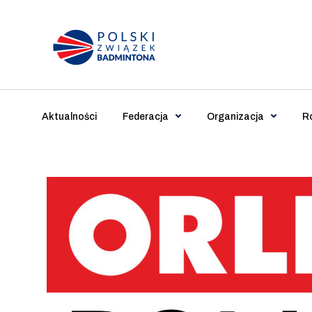
Main Navigation
Aktualności
Federacja
Organizacja
R