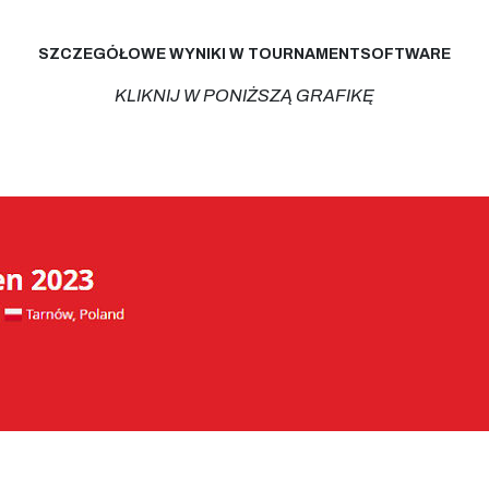
SZCZEGÓŁOWE WYNIKI W TOURNAMENTSOFTWARE
KLIKNIJ W PONIŻSZĄ GRAFIKĘ