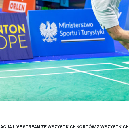
ACJA LIVE STREAM ZE WSZYSTKICH KORTÓW Z WSZYSTKICH