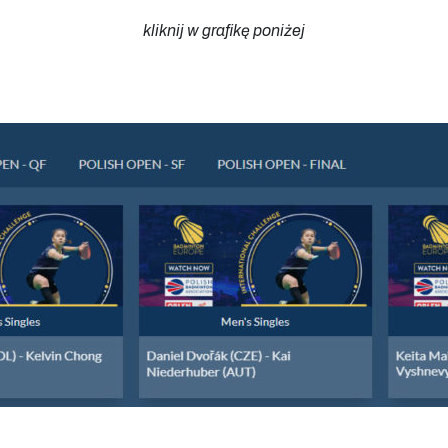
kliknij w grafikę poniżej