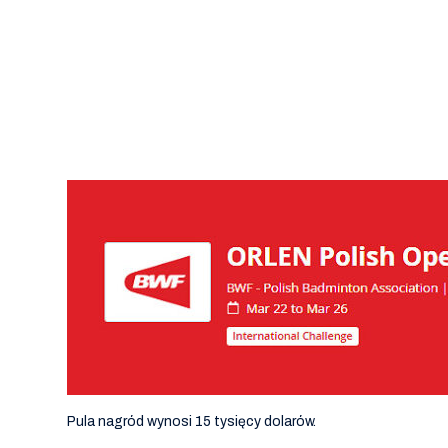
Pula nagród wynosi 15 tysięcy dolarów.