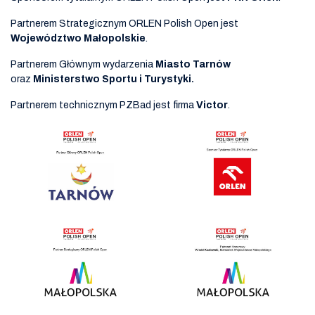
Partnerem Strategicznym ORLEN Polish Open jest
Województwo Małopolskie
.
Partnerem Głównym wydarzenia
Miasto Tarnów
oraz
Ministerstwo Sportu i Turystyki.
Partnerem technicznym PZBad jest firma
Victor
.