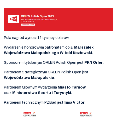
Pula nagród wynosi 15 tysięcy dolarów.
Wydarzenie honorowym patronatem objął
Marszałek
Województwa Małopolskiego Witold Kozłowski.
Sponsorem tytularnym ORLEN Polish Open jest
PKN Orlen
.
Partnerem Strategicznym ORLEN Polish Open jest
Województwo Małopolskie
.
Partnerem Głównym wydarzenia
Miasto Tarnów
oraz
Ministerstwo Sportu i Turystyki.
Partnerem technicznym PZBad jest firma
Victor
.