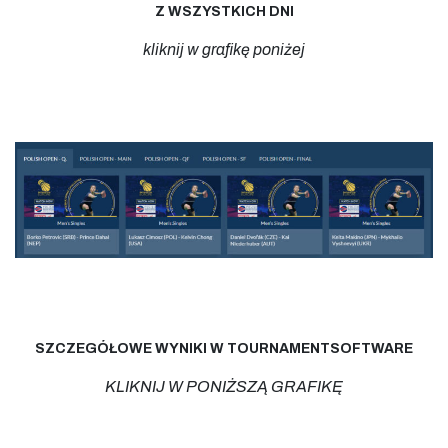
Z WSZYSTKICH DNI
kliknij w grafikę poniżej
SZCZEGÓŁOWE WYNIKI W TOURNAMENTSOFTWARE
KLIKNIJ W PONIŻSZĄ GRAFIKĘ