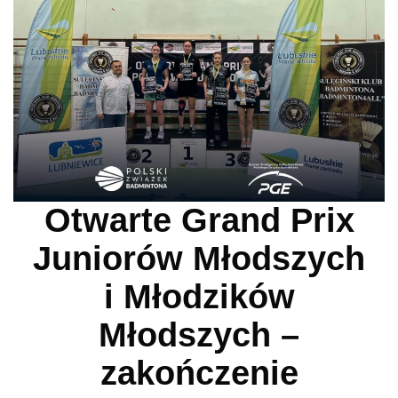
Otwarte Grand Prix
Juniorów Młodszych
i Młodzików
Młodszych –
zakończenie