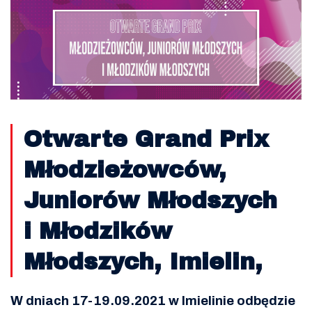
Otwarte Grand Prix
Młodzieżowców,
Juniorów Młodszych
i Młodzików
Młodszych, Imielin,
W dniach 17-19.09.2021 w Imielinie odbędzie