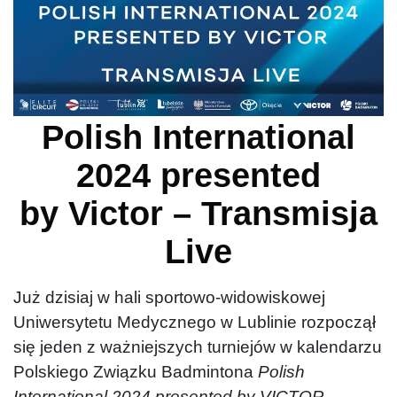
Polish International
2024 presented
by Victor – Transmisja
Live
Już dzisiaj w hali sportowo-widowiskowej
Uniwersytetu Medycznego w Lublinie rozpoczął
się jeden z ważniejszych turniejów w kalendarzu
Polskiego Związku Badmintona
Polish
International 2024 presented by VICTOR
.