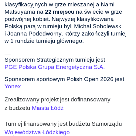
klasyfikacyjnych w grze mieszanej a Nami
Matsuyama na
na świecie w grze
22 miejscu
podwójnej kobiet. Najwyżej klasyfikowaną
Polską parą w turnieju byli Michał Sobolewski
i Joanna Podedworny, którzy zakończyli turniej
w 1 rundzie turnieju głównego.
___
Sponsorem Strategicznym turnieju jest
PGE Polska Grupa Energetyczna S.A.
Sponsorem sportowym Polish Open 2026 jest
Yonex
Zrealizowany projekt jest dofinansowany
z budżetu
Miasta Łódź
Turniej finansowany jest budżetu Samorządu
Województwa Łódzkiego