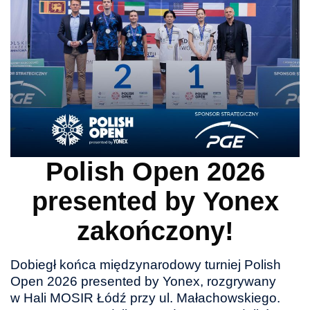
Polish Open 2026
presented by Yonex
zakończony!
Dobiegł końca międzynarodowy turniej Polish
Open 2026 presented by Yonex, rozgrywany
w Hali MOSIR Łódź przy ul. Małachowskiego.