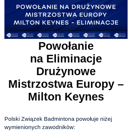
Powołanie
na Eliminacje
Drużynowe
Mistrzostwa Europy –
Milton Keynes
Polski Związek Badmintona powołuje niżej
wymienionych zawodników: