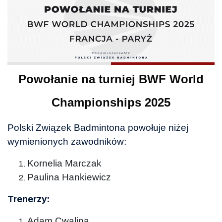
Powołanie na turniej BWF World
Championships 2025
Polski Związek Badmintona powołuje niżej
wymienionych zawodników:
Kornelia Marczak
Paulina Hankiewicz
Trenerzy:
Adam Cwalina