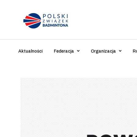
Main Navigation
Aktualności
Federacja
Organizacja
R