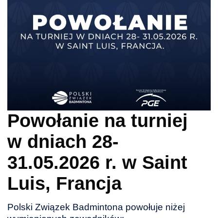
Powołanie na turniej
w dniach 28-
31.05.2026 r. w Saint
Luis, Francja
Polski Związek Badmintona powołuje niżej