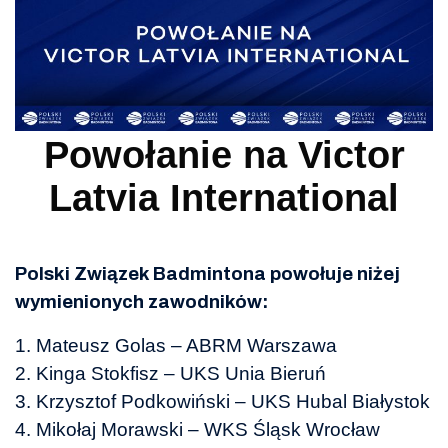
Powołanie na Victor
Latvia International
Polski Związek Badmintona powołuje niżej
wymienionych zawodników:
1. Mateusz Golas – ABRM Warszawa
2. Kinga Stokfisz – UKS Unia Bieruń
3. Krzysztof Podkowiński – UKS Hubal Białystok
4. Mikołaj Morawski – WKS Śląsk Wrocław