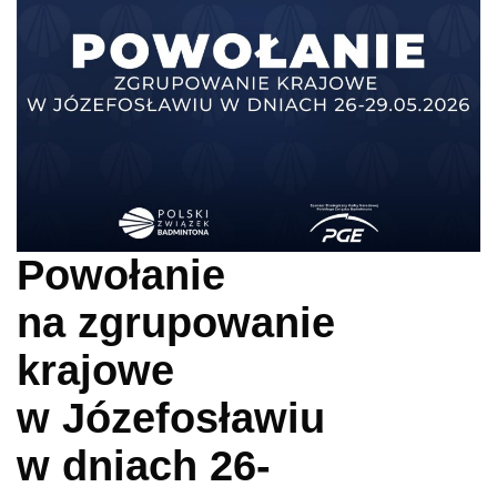
Powołanie
na zgrupowanie
krajowe
w Józefosławiu
w dniach 26-