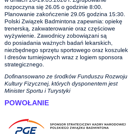
rozpoczyna się 26.05 o godzinie 8:00.
Planowanie zakończenie 29.05 godzina 15:30.
Polski Związek Badmintona zapewnia: opiekę
trenerską, zakwaterowanie oraz częściowe
wyżywienie. Zawodnicy zobowiązani są
do posiadania ważnych badań lekarskich,
niezbędnego sprzętu sportowego oraz koszulek
I dresów turniejowych wraz z logiem sponsora
strategicznego.
Dofinansowano ze środków Funduszu Rozwoju
Kultury Fizycznej, których dysponentem jest
Minister Sportu i Turystyki
POWOŁANIE