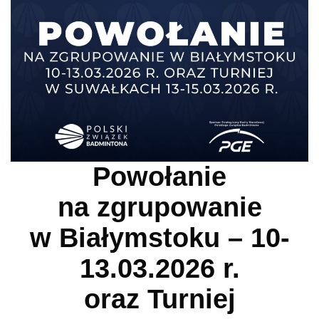
Powołanie
na zgrupowanie
w Białymstoku – 10-
13.03.2026 r.
oraz Turniej