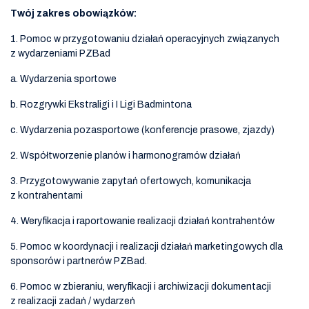
Twój zakres obowiązków:
1. Pomoc w przygotowaniu działań operacyjnych związanych
z wydarzeniami PZBad
a. Wydarzenia sportowe
b. Rozgrywki Ekstraligi i I Ligi Badmintona
c. Wydarzenia pozasportowe (konferencje prasowe, zjazdy)
2. Współtworzenie planów i harmonogramów działań
3. Przygotowywanie zapytań ofertowych, komunikacja
z kontrahentami
4. Weryfikacja i raportowanie realizacji działań kontrahentów
5. Pomoc w koordynacji i realizacji działań marketingowych dla
sponsorów i partnerów PZBad.
6. Pomoc w zbieraniu, weryfikacji i archiwizacji dokumentacji
z realizacji zadań / wydarzeń