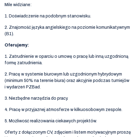
Mile widziane:
1. Doświadczenie na podobnym stanowisku.
2. Znajomość języka angielskiego na poziomie komunikatywnym
(B1).
Oferujemy:
1. Zatrudnienie w oparciu o umowę o pracę lub inną uzgodnioną
formę zatrudnienia.
2. Pracę w systemie biurowym lub uzgodnionym hybrydowym
(minimum 50% na terenie biura) oraz akcyjnie podczas turniejów
i wydarzeń PZBad.
3. Niezbędne narzędzia do pracy.
4. Pracę w przyjaznej atmosferze w kilkuosobowym zespole.
5. Możliwość realizowania ciekawych projektów.
Oferty z dołączonym CV, zdjęciem i listem motywacyjnym proszę