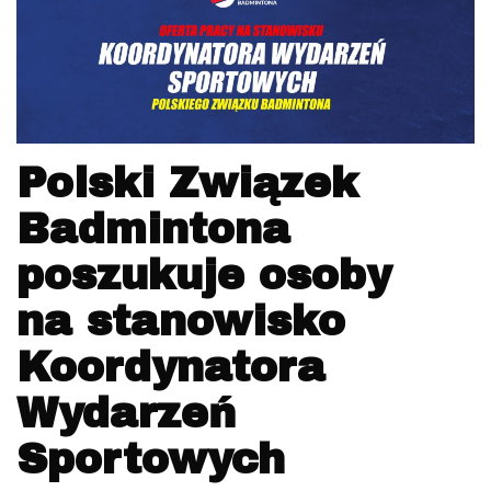
Polski Związek
Badmintona
poszukuje osoby
na stanowisko
Koordynatora
Wydarzeń
Sportowych