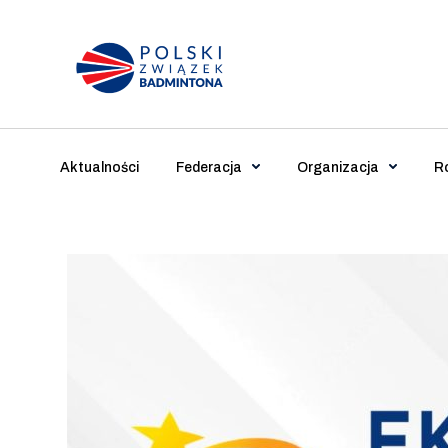
Main Navigation
Aktualności
Federacja
Organizacja
R