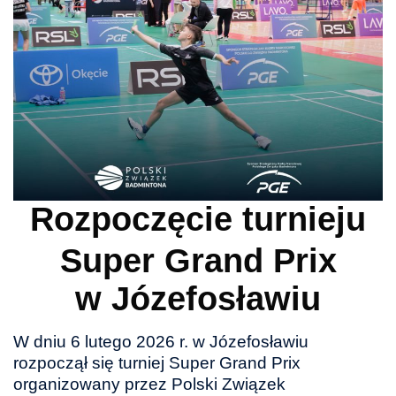
Rozpoczęcie turnieju
Super Grand Prix
w Józefosławiu
W dniu 6 lutego 2026 r. w Józefosławiu
rozpoczął się turniej Super Grand Prix
organizowany przez Polski Związek