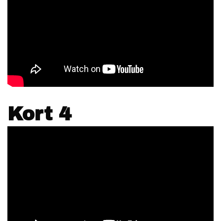
Kort 4