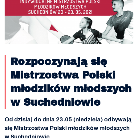
Rozpoczynają się
Mistrzostwa Polski
młodzików młodszych
w Suchedniowie
Od dzisiaj do dnia 23.05 (niedziela) odbywają
się Mistrzostwa Polski młodzików młodszych
w Suchedniowie