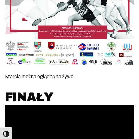
Starcia można oglądać na żywo:
FINAŁY