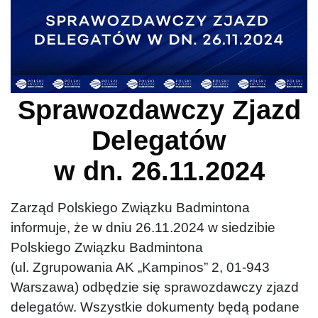
Sprawozdawczy Zjazd
Delegatów
w dn. 26.11.2024
Zarząd Polskiego Związku Badmintona
informuje, że w dniu 26.11.2024 w siedzibie
Polskiego Związku Badmintona
(ul. Zgrupowania AK „Kampinos” 2, 01-943
Warszawa) odbędzie się sprawozdawczy zjazd
delegatów. Wszystkie dokumenty będą podane