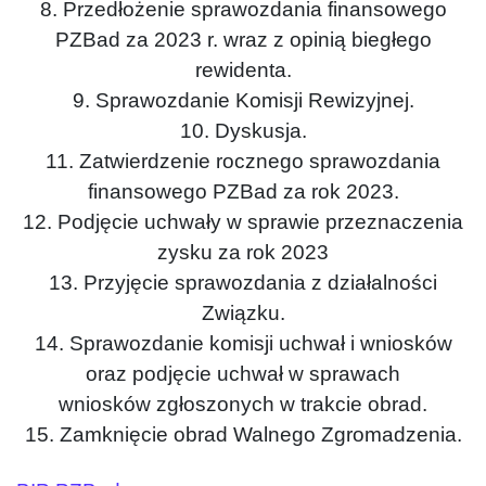
8. Przedłożenie sprawozdania finansowego
PZBad za 2023 r. wraz z opinią biegłego
rewidenta.
9. Sprawozdanie Komisji Rewizyjnej.
10. Dyskusja.
11. Zatwierdzenie rocznego sprawozdania
finansowego PZBad za rok 2023.
12. Podjęcie uchwały w sprawie przeznaczenia
zysku za rok 2023
13. Przyjęcie sprawozdania z działalności
Związku.
14. Sprawozdanie komisji uchwał i wniosków
oraz podjęcie uchwał w sprawach
wniosków zgłoszonych w trakcie obrad.
15. Zamknięcie obrad Walnego Zgromadzenia.