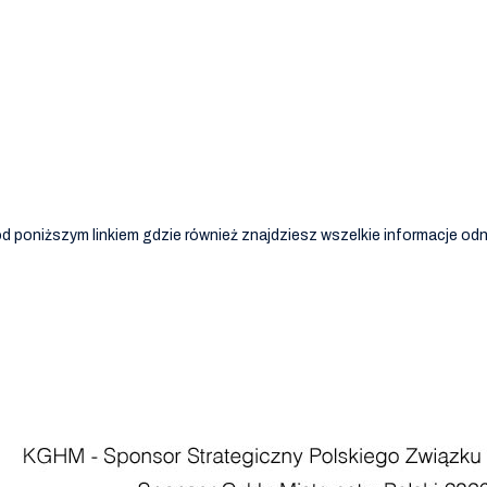
 poniższym linkiem gdzie również znajdziesz wszelkie informacje odn