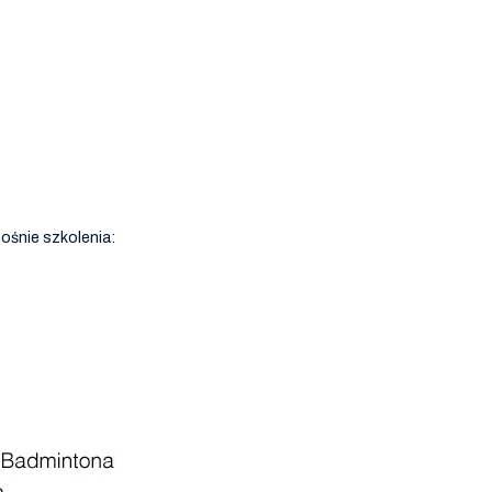
ośnie szkolenia: