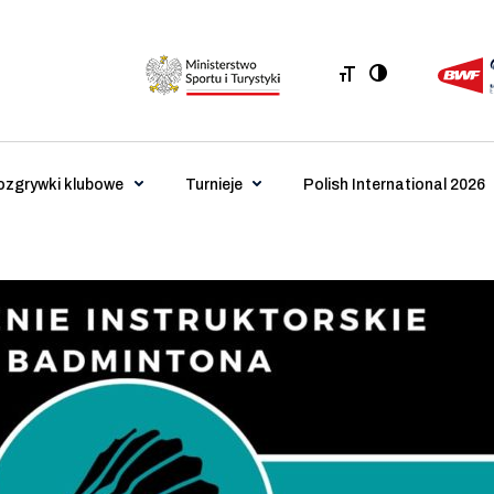
ozgrywki klubowe
Turnieje
Polish International 2026