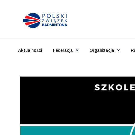
Main Navigation
Aktualności
Federacja
Organizacja
R