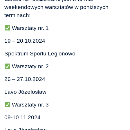
weekendowych warsztatów w poniższych
terminach:
Warsztaty nr. 1
19 – 20.10.2024
Spektrum Sportu Legionowo
Warsztaty nr. 2
26 – 27.10.2024
Lavo Józefosław
Warsztaty nr. 3
09-10.11.2024