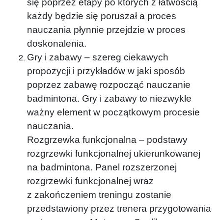
się poprzez etapy po których z łatwością
każdy będzie się poruszał a proces
nauczania płynnie przejdzie w proces
doskonalenia.
Gry i zabawy – szereg ciekawych
propozycji i przykładów w jaki sposób
poprzez zabawę rozpocząć nauczanie
badmintona. Gry i zabawy to niezwykle
ważny element w początkowym procesie
nauczania.
Rozgrzewka funkcjonalna – podstawy
rozgrzewki funkcjonalnej ukierunkowanej
na badmintona. Panel rozszerzonej
rozgrzewki funkcjonalnej wraz
z zakończeniem treningu zostanie
przedstawiony przez trenera przygotowania