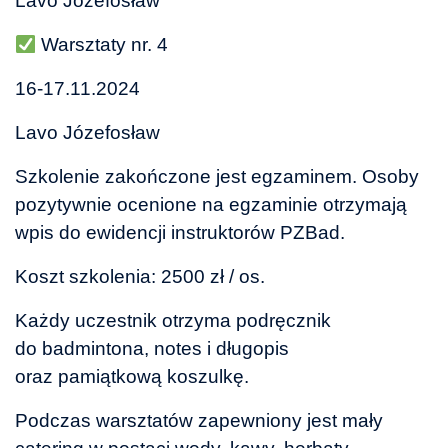
Lavo Józefosław
Warsztaty nr. 4
16-17.11.2024
Lavo Józefosław
Szkolenie zakończone jest egzaminem. Osoby
pozytywnie ocenione na egzaminie otrzymają
wpis do ewidencji instruktorów PZBad.
Koszt szkolenia: 2500 zł / os.
Każdy uczestnik otrzyma podręcznik
do badmintona, notes i długopis
oraz pamiątkową koszulkę.
Podczas warsztatów zapewniony jest mały