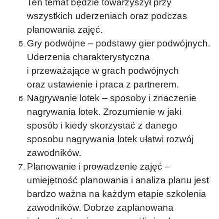
Ten temat będzie towarzyszył przy
wszystkich uderzeniach oraz podczas
planowania zajęć.
Gry podwójne – podstawy gier podwójnych.
Uderzenia charakterystyczna
i przeważające w grach podwójnych
oraz ustawienie i praca z partnerem.
Nagrywanie lotek – sposoby i znaczenie
nagrywania lotek. Zrozumienie w jaki
sposób i kiedy skorzystać z danego
sposobu nagrywania lotek ułatwi rozwój
zawodników.
Planowanie i prowadzenie zajęć –
umiejętność planowania i analiza planu jest
bardzo ważna na każdym etapie szkolenia
zawodników. Dobrze zaplanowana