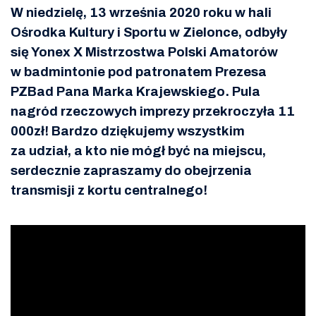
W niedzielę, 13 września 2020 roku w hali
Ośrodka Kultury i Sportu w Zielonce, odbyły
się Yonex X Mistrzostwa Polski Amatorów
w badmintonie pod patronatem Prezesa
PZBad Pana Marka Krajewskiego. Pula
nagród rzeczowych imprezy przekroczyła 11
000zł! Bardzo dziękujemy wszystkim
za udział, a kto nie mógł być na miejscu,
serdecznie zapraszamy do obejrzenia
transmisji z kortu centralnego!