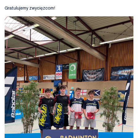
Gratulujemy zwycięzcom!