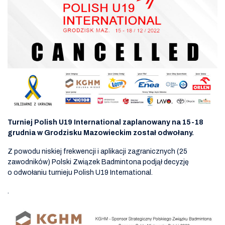
Turniej Polish U19 International zaplanowany na 15-18
grudnia w Grodzisku Mazowieckim został odwołany.
Z powodu niskiej frekwencji i aplikacji zagranicznych (25
zawodników) Polski Związek Badmintona podjął decyzję
o odwołaniu turnieju Polish U19 International.
.